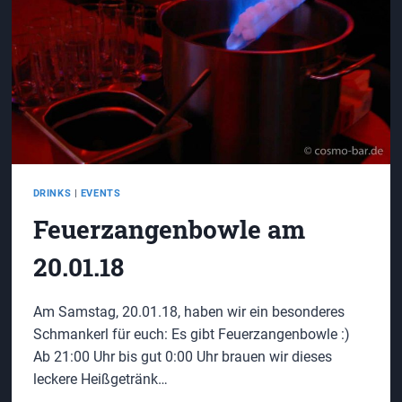
DRINKS
|
EVENTS
Feuerzangenbowle am
20.01.18
Am Samstag, 20.01.18, haben wir ein besonderes
Schmankerl für euch: Es gibt Feuerzangenbowle :)
Ab 21:00 Uhr bis gut 0:00 Uhr brauen wir dieses
leckere Heißgetränk…