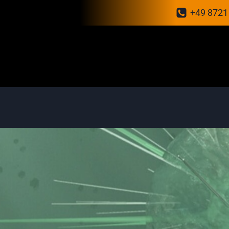
+49 8721